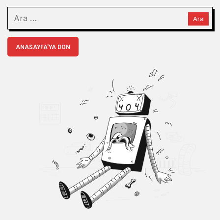
ANASAYFA'YA DÖN