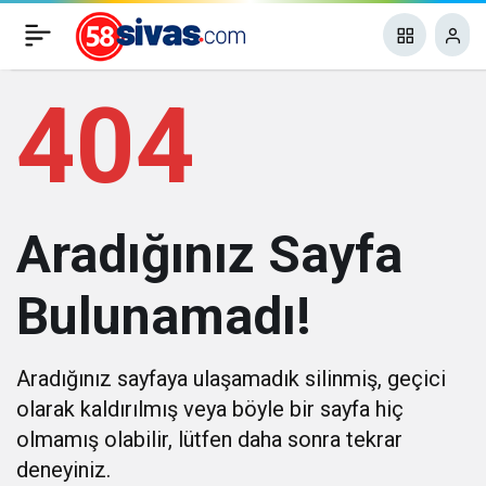
404
Aradığınız Sayfa
Bulunamadı!
Aradığınız sayfaya ulaşamadık silinmiş, geçici
olarak kaldırılmış veya böyle bir sayfa hiç
olmamış olabilir, lütfen daha sonra tekrar
deneyiniz.